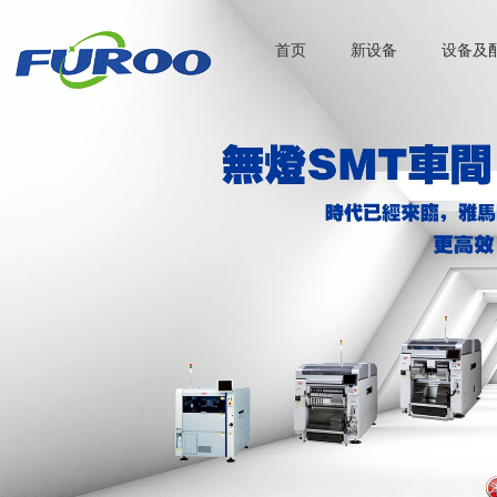
首页
新设备
设备及