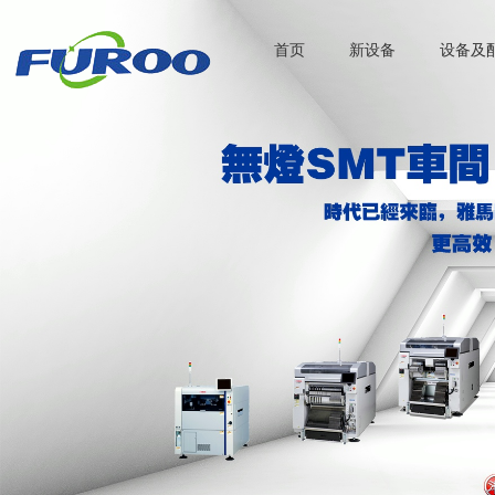
首页
新设备
设备及